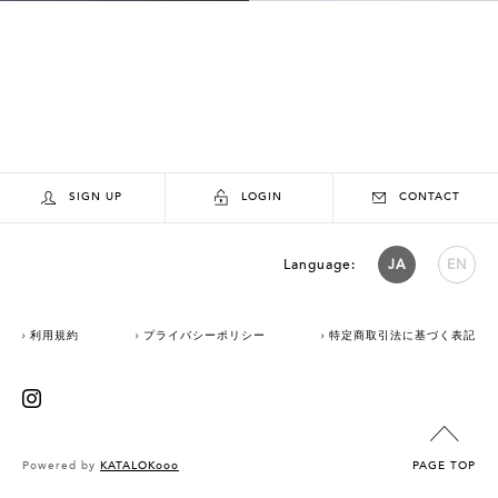
SIGN UP
LOGIN
CONTACT
Language:
JA
EN
利用規約
プライバシーポリシー
特定商取引法に基づく表記
Powered by
KATALOKooo
PAGE TOP