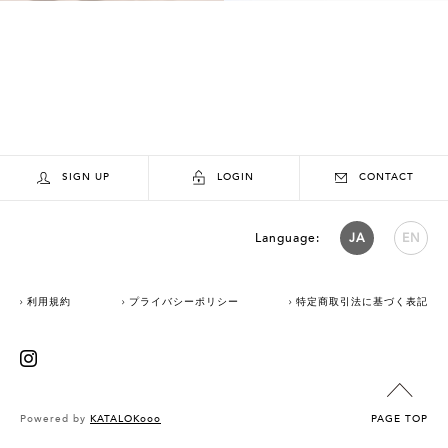
SIGN UP
LOGIN
CONTACT
Language:
JA
EN
利用規約
プライバシーポリシー
特定商取引法に基づく表記
Powered by
KATALOKooo
PAGE TOP